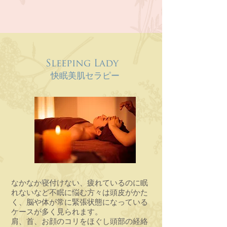
Sleeping Lady
快眠美肌セラピー
なかなか寝付けない、疲れているのに眠
れないなど不眠に悩む方々は頭皮がかた
く、脳や体が常に緊張状態になっている
ケースが多く見られます。
肩、首、お顔のコリをほぐし頭部の経絡