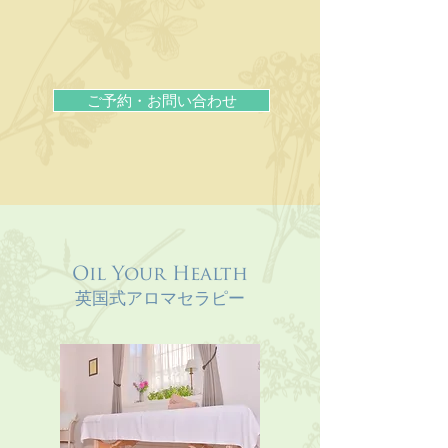
ご予約・お問い合わせ
Oil Your Health
英国式アロマセラピー