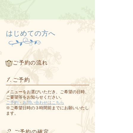
はじめての方へ
ご予約の流れ
1.
ご予約
メニューをお選びいただき、ご希望の日時、
ご要望等をお知らせください。
ご予約・お問い合わせはこちら
※ご希望日時の３時間前までにお願いいたし
ます。
2.
ご予約の確定